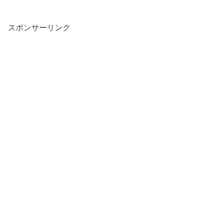
スポンサーリンク