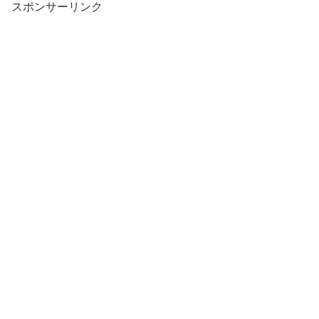
スポンサーリンク