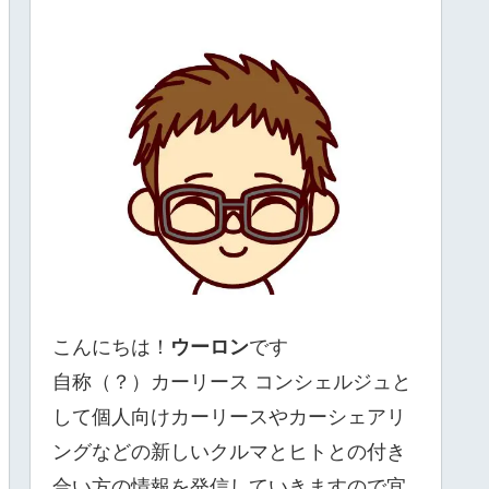
こんにちは！
ウーロン
です
自称（？）カーリース コンシェルジュと
して個人向けカーリースやカーシェアリ
ングなどの新しいクルマとヒトとの付き
合い方の情報を発信していきますので宜