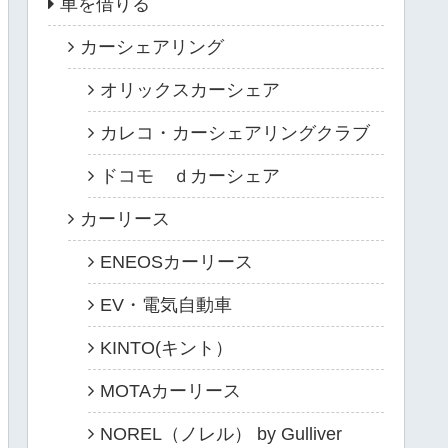
車を借りる
カーシェアリング
オリックスカーシェア
カレコ・カーシェアリングクラブ
ドコモ ｄカーシェア
カーリース
ENEOSカーリース
EV・電気自動車
KINTO(キント）
MOTAカーリース
NOREL（ノレル） by Gulliver