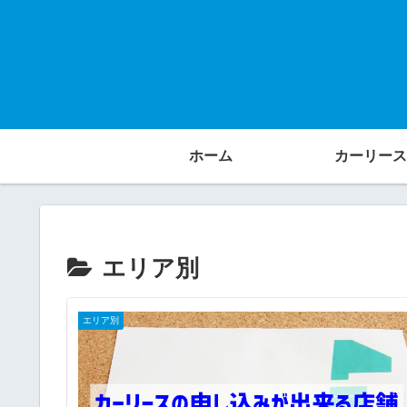
ホーム
カーリース
エリア別
エリア別