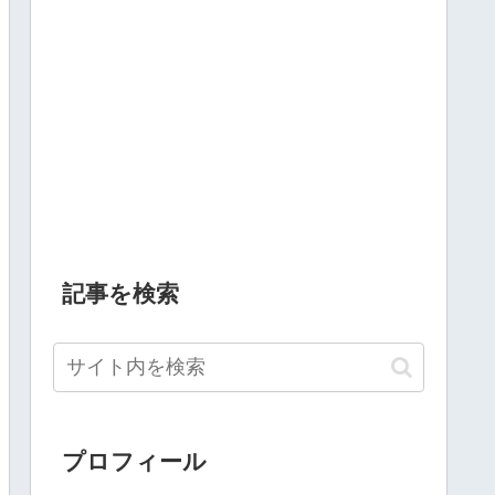
記事を検索
プロフィール