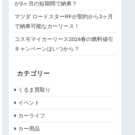
が3ヶ月の短期間で納車？
マツダ ロードスターRFが契約から3ヶ月
で納車可能なカーリース！
コスモマイカーリース2024春の燃料値引
キャンペーンはいつから？
カテゴリー
くるま買取り
イベント
カーライフ
カー用品