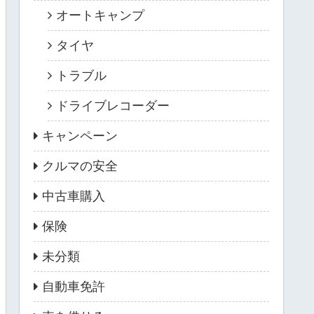
オートキャンプ
タイヤ
トラブル
ドライブレコーダー
キャンペーン
クルマの安全
中古車購入
保険
未分類
自動車免許