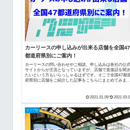
カーリースの申し込みが出来る店舗を全国47
都道府県別にご案内！
カーリースの問い合わせやご相談、申し込みは各社の公
サイトからが主流となっていますが、店舗で直接話を聞
たいという方もいらっしゃるはずです。そこで全国47都
府県別に店舗をご紹介した記事をこちらにまとめてみま
た。お近くのカーリース店舗をお...
2021.01.09
2021.03.
エリア別