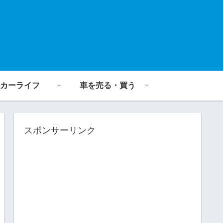
カーライフ
車を売る・買う
スポンサーリンク