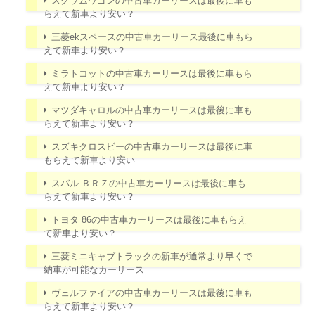
スクラムワゴンの中古車カーリースは最後に車も
らえて新車より安い？
三菱ekスペースの中古車カーリース最後に車もら
えて新車より安い？
ミラトコットの中古車カーリースは最後に車もら
えて新車より安い？
マツダキャロルの中古車カーリースは最後に車も
らえて新車より安い？
スズキクロスビーの中古車カーリースは最後に車
もらえて新車より安い
スバル ＢＲＺの中古車カーリースは最後に車も
らえて新車より安い？
トヨタ 86の中古車カーリースは最後に車もらえ
て新車より安い？
三菱ミニキャブトラックの新車が通常より早くで
納車が可能なカーリース
ヴェルファイアの中古車カーリースは最後に車も
らえて新車より安い？