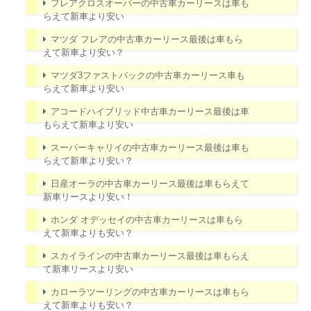
フレアクロスオーバーの中古車カーリースは車も
らえて新車より安い
マツダ フレアの中古車カーリース最後は車もら
えて新車より安い？
マツダ3ファストバックの中古車カーリース車も
らえて新車より安い
アコードハイブリッド中古車カーリース最後は車
もらえて新車より安い
スーパーキャリイの中古車カーリース最後は車も
らえて新車より安い？
日産オーラの中古車カーリース最後は車もらえて
新車リースより安い！
ホンダ オデッセイの中古車カーリースは車もら
えて新車よりも安い？
スカイラインの中古車カーリース最後は車もらえ
て新車リースより安い
カローラツーリングの中古車カーリースは車もら
えて新車よりも安い？