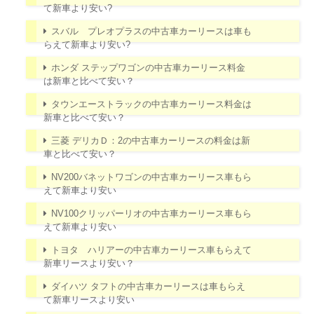
て新車より安い?
スバル プレオプラスの中古車カーリースは車も
らえて新車より安い?
ホンダ ステップワゴンの中古車カーリース料金
は新車と比べて安い？
タウンエーストラックの中古車カーリース料金は
新車と比べて安い？
三菱 デリカＤ：2の中古車カーリースの料金は新
車と比べて安い？
NV200バネットワゴンの中古車カーリース車もら
えて新車より安い
NV100クリッパーリオの中古車カーリース車もら
えて新車より安い
トヨタ ハリアーの中古車カーリース車もらえて
新車リースより安い？
ダイハツ タフトの中古車カーリースは車もらえ
て新車リースより安い