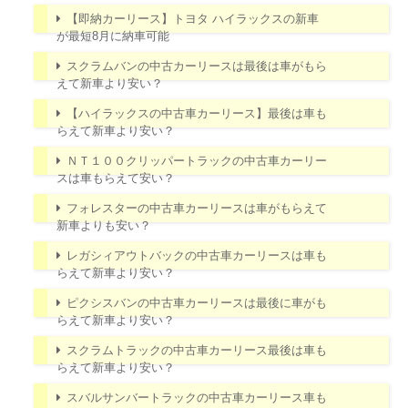
【即納カーリース】トヨタ ハイラックスの新車
が最短8月に納車可能
スクラムバンの中古カーリースは最後は車がもら
えて新車より安い？
【ハイラックスの中古車カーリース】最後は車も
らえて新車より安い？
ＮＴ１００クリッパートラックの中古車カーリー
スは車もらえて安い？
フォレスターの中古車カーリースは車がもらえて
新車よりも安い？
レガシィアウトバックの中古車カーリースは車も
らえて新車より安い？
ピクシスバンの中古車カーリースは最後に車がも
らえて新車より安い？
スクラムトラックの中古車カーリース最後は車も
らえて新車より安い？
スバルサンバートラックの中古車カーリース車も