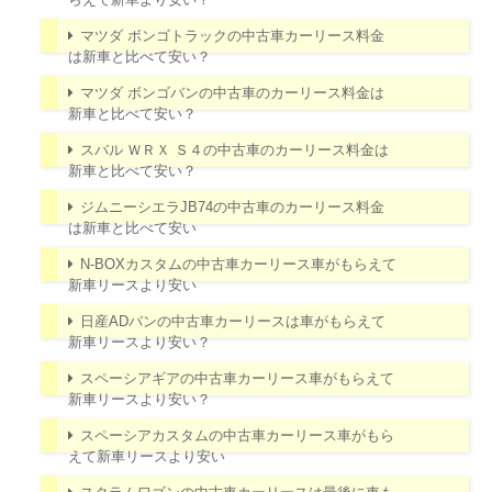
マツダ ボンゴトラックの中古車カーリース料金
は新車と比べて安い？
マツダ ボンゴバンの中古車のカーリース料金は
新車と比べて安い？
スバル ＷＲＸ Ｓ４の中古車のカーリース料金は
新車と比べて安い？
ジムニーシエラJB74の中古車のカーリース料金
は新車と比べて安い
N-BOXカスタムの中古車カーリース車がもらえて
新車リースより安い
日産ADバンの中古車カーリースは車がもらえて
新車リースより安い？
スペーシアギアの中古車カーリース車がもらえて
新車リースより安い？
スペーシアカスタムの中古車カーリース車がもら
えて新車リースより安い