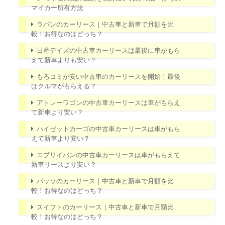
マイカー所有方法
ラパンのカーリース｜中古車と新車で月額を比
較！お得なのはどっち？
日産デイズの中古車カーリースは最後に車がもら
えて新車よりも安い？
もろコミが安い中古車のカーリースを開始！最後
はクルマがもらえる？
アトレーワゴンの中古車カーリースは車がもらえ
て新車より安い？
ハイゼットカーゴの中古車カーリースは車がもら
えて新車より安い？
エブリイバンの中古車カーリースは車がもらえて
新車リースより安い？
パッソのカーリース｜中古車と新車で月額を比
較！お得なのはどっち？
スイフトのカーリース｜中古車と新車で月額比
較！お得なのはどっち？