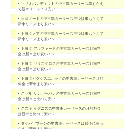
ソリオバンディットの中古車カーリース車もらえ
て新車リースより安い
日産ノートの中古車カーリース最後は車もらえて
新車リースより安い？
トヨタノアの中古車カーリース最後は車もらえて
新車リースより安い？
トヨタ アルファードの中古車カーリース月額料
金は新車より安い！？
トヨタ ヤリスクロスの中古車カーリース月額料
金は新車より安い？
トヨタピクシスエポックの中古車カーリース月額
料金は新車より安い？
スバル サンバーバンの中古車カーリース月額料
金は新車と比べて安い
スズキ イグニスの中古車カーリースの月額料金
は新車と比べて安い？
ダイハツブーンの中古車カーリースは最後に車も
らえて新車より安い？