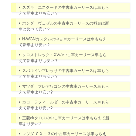
スズキ エスクードの中古車カーリースは車もら
えて新車よりも安い？
ホンダ ヴェゼルの中古車カーリースの料金は新
車と比べて安い？
N-WGNカスタムの中古車カーリースは車もらえ
て新車より安い？
クロストレック・XVの中古車カーリース車もら
えて新車よりも安い？
スバルインプレッサの中古車カーリースは車もら
えて新車よりも安い？
マツダ フレアワゴンの中古車カーリース車もら
えて新車より安い?
カローラフィールダーの中古車カーリース車もら
えて新車より安い?
三菱ekクロスの中古車カーリースは車もらえて新
車より安い?
マツダ ＣＸ－３の中古車カーリースは車もらえ