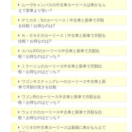
ムーヴキャンバスの中古車カーリースは車がもら
えて新車より安い？
デリカＤ：5のカーリース｜中古車と新車で月額
を比較！お得なのは?
Ｎ－ＯＮＥのカーリース｜中古車と新車で月額を
比較！お得なのは?
スバルXVのカーリース中古車と新車で月額比
較！お得なのはどっち？
ミラージュのカーリース中古車と新車で月額比
較！お得なのはどっち？
ワゴンＲスティングレーのカーリース中古車と新
車で月額の安さを比較
ワゴンRのカーリース中古車と新車で月額を比
較！お得なのはどっち？
ウェイクのカーリース中古車と新車で月額を比
較！お得なのはどっち？
ソリオの中古車カーリースは最後に車がもらえて