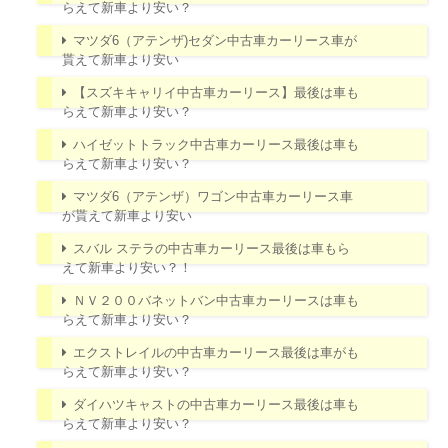
らえて新車より安い？
マツダ6（アテンザ)セダン中古車カーリース車が
貰えて新車より安い
【スズキキャリイ中古車カーリース】最後は車も
らえて新車より安い？
ハイゼットトラック中古車カーリース最後は車も
らえて新車より安い？
マツダ6（アテンザ）ワゴン中古車カーリース車
が貰えて新車より安い
スバル ステラの中古車カーリース最後は車もら
えて新車より安い？！
ＮＶ２００バネットバン中古車カーリースは車も
らえて新車より安い？
エクストレイルの中古車カーリース最後は車がも
らえて新車より安い？
ダイハツキャストの中古車カーリース最後は車も
らえて新車より安い？