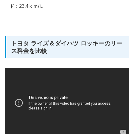
ード：23.4ｋｍ/Ｌ
トヨタ ライズ＆ダイハツ ロッキーのリー
ス料金を比較