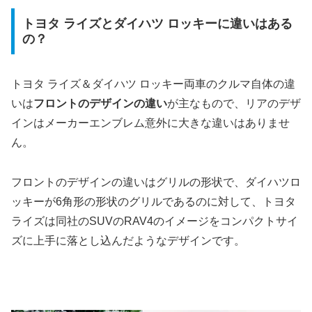
トヨタ ライズとダイハツ ロッキーに違いはある
の？
トヨタ ライズ＆ダイハツ ロッキー両車のクルマ自体の違
いは
フロントのデザインの違い
が主なもので、リアのデザ
インはメーカーエンブレム意外に大きな違いはありませ
ん。
フロントのデザインの違いはグリルの形状で、ダイハツロ
ッキーが6角形の形状のグリルであるのに対して、トヨタ
ライズは同社のSUVのRAV4のイメージをコンパクトサイ
ズに上手に落とし込んだようなデザインです。