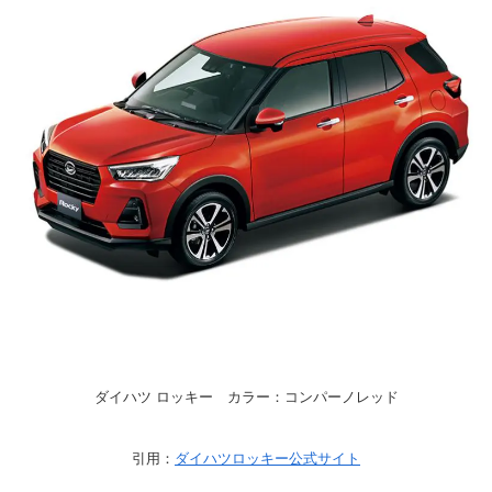
ダイハツ ロッキー カラー：コンパーノレッド
引用：
ダイハツロッキー公式サイト