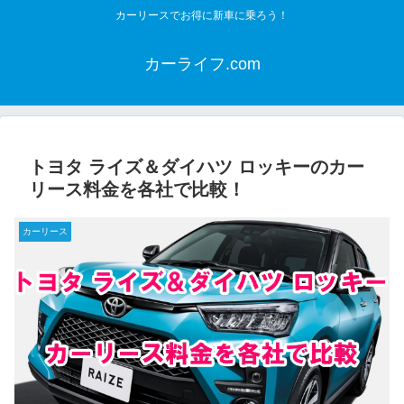
カーリースでお得に新車に乗ろう！
カーライフ.com
トヨタ ライズ＆ダイハツ ロッキーのカー
リース料金を各社で比較！
カーリース