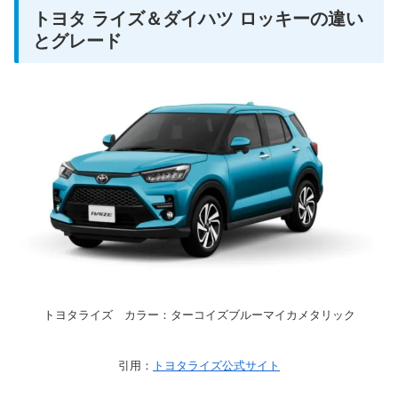
トヨタ ライズ＆ダイハツ ロッキーの違い
とグレード
トヨタライズ カラー：ターコイズブルーマイカメタリック
引用：
トヨタライズ公式サイト