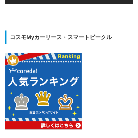
コスモMyカーリース・スマートビークル