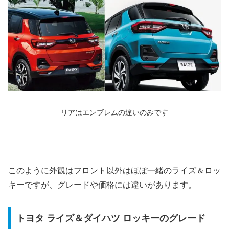
リアはエンブレムの違いのみです
このように外観はフロント以外はほぼ一緒のライズ＆ロッ
キーですが、グレードや価格には違いがあります。
トヨタ ライズ＆ダイハツ ロッキーのグレード