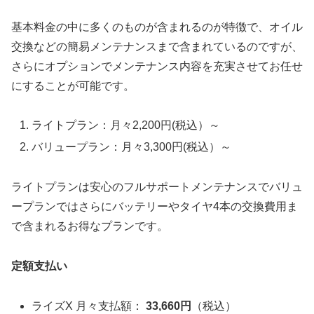
基本料金の中に多くのものが含まれるのが特徴で、オイル
交換などの簡易メンテナンスまで含まれているのですが、
さらにオプションでメンテナンス内容を充実させてお任せ
にすることが可能です。
ライトプラン：月々2,200円(税込）～
バリュープラン：月々3,300円(税込）～
ライトプランは安心のフルサポートメンテナンスでバリュ
ープランではさらにバッテリーやタイヤ4本の交換費用ま
で含まれるお得なプランです。
定額支払い
ライズX 月々支払額：
33,660円
（税込）