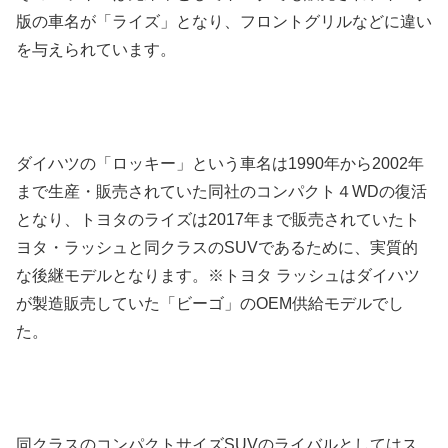
版の車名が「ライズ」となり、フロントグリルなどに違い
を与えられています。
ダイハツの「ロッキー」という車名は1990年から2002年
まで生産・販売されていた同社のコンパクト４WDの復活
となり、トヨタのライズは2017年まで販売されていたト
ヨタ・ラッシュと同クラスのSUVであるために、実質的
な後継モデルとなります。※トヨタ ラッシュはダイハツ
が製造販売していた「ビーゴ」のOEM供給モデルでし
た。
同クラスのコンパクトサイズSUVのライバルとしてはス