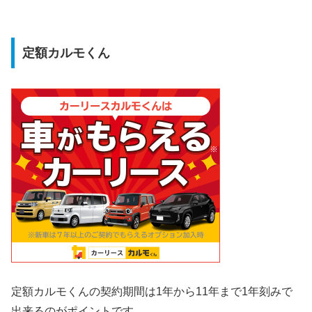
定額カルモくん
定額カルモくんの契約期間は1年から11年まで1年刻みで
出来るのがポイントです。