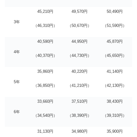
45,210円
49,570円
50,490円
3年
（46,310円）
（50,670円）
（51,590円）
40,590円
44,950円
45,870円
4年
（40,370円）
（44,730円）
（45,650円）
35,860円
40,220円
41,140円
5年
（36,850円）
（41,210円）
（42,130円）
33,660円
37,510円
38,430円
6年
（34,540円）
（38,390円）
（39,310円）
31,130円
34,980円
35,900円