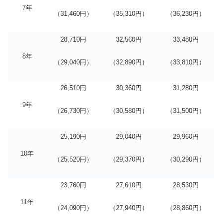
7年
（31,460円）
（35,310円）
（36,230円）
28,710円
32,560円
33,480円
8年
（29,040円）
（32,890円）
（33,810円）
26,510円
30,360円
31,280円
9年
（26,730円）
（30,580円）
（31,500円）
25,190円
29,040円
29,960円
10年
（25,520円）
（29,370円）
（30,290円）
23,760円
27,610円
28,530円
11年
（24,090円）
（27,940円）
（28,860円）