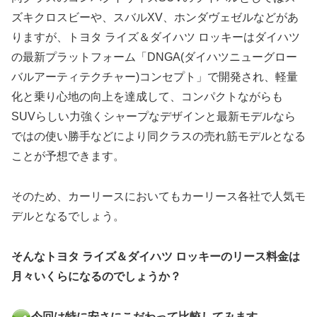
ズキクロスビーや、スバルXV、ホンダヴェゼルなどがあ
りますが、トヨタ ライズ＆ダイハツ ロッキーはダイハツ
の最新プラットフォーム「DNGA(ダイハツニューグロー
バルアーティテクチャー)コンセプト」で開発され、軽量
化と乗り心地の向上を達成して、コンパクトながらも
SUVらしい力強くシャープなデザインと最新モデルなら
ではの使い勝手などにより同クラスの売れ筋モデルとなる
ことが予想できます。
そのため、カーリースにおいてもカーリース各社で人気モ
デルとなるでしょう。
そんなトヨタ ライズ＆ダイハツ ロッキーのリース料金は
月々いくらになるのでしょうか？
今回は特に安さにこだわって比較してみます。