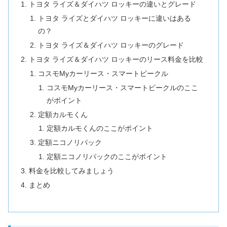
トヨタ ライズ＆ダイハツ ロッキーの違いとグレード
トヨタ ライズとダイハツ ロッキーに違いはある
の？
トヨタ ライズ＆ダイハツ ロッキーのグレード
トヨタ ライズ＆ダイハツ ロッキーのリース料金を比較
コスモMyカーリース・スマートビークル
コスモMyカーリース・スマートビークルのここ
がポイント
定額カルモくん
定額カルモくんのここがポイント
定額ニコノリパック
定額ニコノリパックのここがポイント
料金を比較してみましょう
まとめ