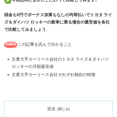
頭金も0円でボーナス加算もなしの均等払いでトヨタ ライ
ズ＆ダイハツ ロッキーの新車に乗る場合の最安値を各社
で比較してみましょう
。
この記事を読んで分かること
主要大手カーリース会社のトヨタ ライズ＆ダイハツ
ロッキーの月額最安値
主要大手カーリース会社それぞれ独自の特徴
目次