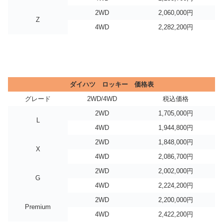
2WD
2,060,000円
Z
4WD
2,282,200円
ダイハツ ロッキー 価格表
グレード
2WD/4WD
税込価格
2WD
1,705,000円
L
4WD
1,944,800円
2WD
1,848,000円
X
4WD
2,086,700円
2WD
2,002,000円
G
4WD
2,224,200円
2WD
2,200,000円
Premium
4WD
2,422,200円