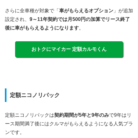
さらに全車種が対象で「
車がもらえるオプション
」が追加
設定され、
9～11年契約では月500円の加算でリース終了
後に車がもらえるようになります
。
おトクにマイカー 定額カルモくん
定額ニコノリパック
定額ニコノリパックは
契約期間が5年と9年のみ
で9年はリ
ース期間満了後にはクルマがもらえるようになる人気プラ
ンです。