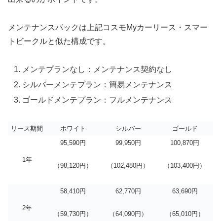
メンテナンスパックは上記コスモMyカーリース・スマー
トビークルと似た構成です。
メンテプランなし：メンテナンス契約なし
シルバーメンテプラン：簡易メンテナンス
ゴールドメンテプラン：フルメンテナンス
リース期間
ホワイト
シルバー
ゴールド
95,590円
99,950円
100,870円
1年
（98,120円）
（102,480円）
（103,400円）
58,410円
62,770円
63,690円
2年
（59,730円）
（64,090円）
（65,010円）