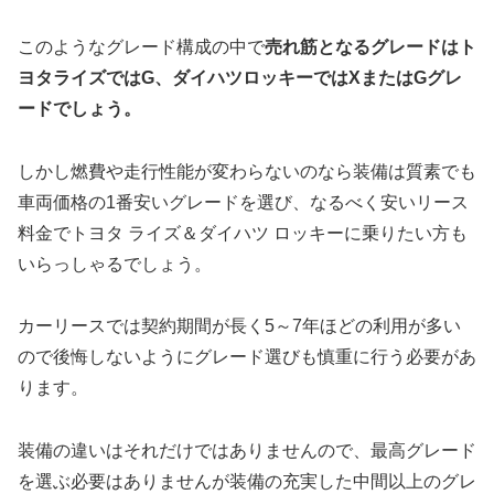
このようなグレード構成の中で
売れ筋となるグレードはト
ヨタライズではG、ダイハツロッキーではXまたはGグレ
ードでしょう。
しかし燃費や走行性能が変わらないのなら装備は質素でも
車両価格の1番安いグレードを選び、なるべく安いリース
料金でトヨタ ライズ＆ダイハツ ロッキーに乗りたい方も
いらっしゃるでしょう。
カーリースでは契約期間が長く5～7年ほどの利用が多い
ので後悔しないようにグレード選びも慎重に行う必要があ
ります。
装備の違いはそれだけではありませんので、最高グレード
を選ぶ必要はありませんが装備の充実した中間以上のグレ