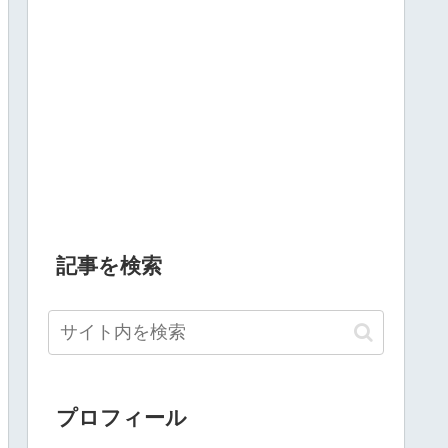
記事を検索
プロフィール