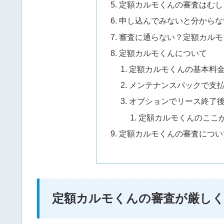
定額カルモくんの審査はむし
申し込んでみないと分からな
審査に通らない？定額カルモ
定額カルモくんについて
定額カルモくんの基本料
メンテナンスパックで支
オプションでリース終了
定額カルモくんのここ
定額カルモくんの審査につい
定額カルモくんの審査が厳し