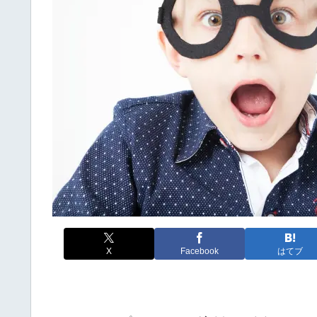
X
Facebook
はてブ