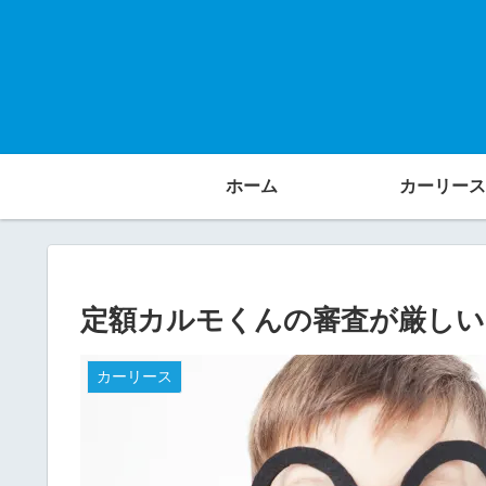
ホーム
カーリース
定額カルモくんの審査が厳しい
カーリース