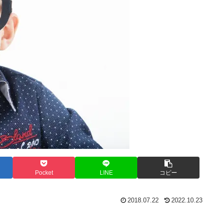
Pocket
LINE
コピー
2018.07.22
2022.10.23