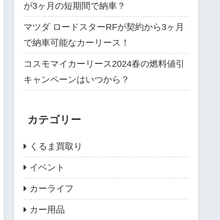
が3ヶ月の短期間で納車？
マツダ ロードスターRFが契約から3ヶ月
で納車可能なカーリース！
コスモマイカーリース2024春の燃料値引
キャンペーンはいつから？
カテゴリー
くるま買取り
イベント
カーライフ
カー用品