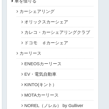
車を借りる
カーシェアリング
オリックスカーシェア
カレコ・カーシェアリングクラブ
ドコモ ｄカーシェア
カーリース
ENEOSカーリース
EV・電気自動車
KINTO(キント）
MOTAカーリース
NOREL（ノレル） by Gulliver