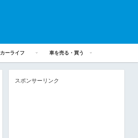
カーライフ
車を売る・買う
スポンサーリンク