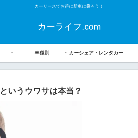
カーリースでお得に新車に乗ろう！
カーライフ.com
車種別
カーシェア・レンタカー
というウワサは本当？