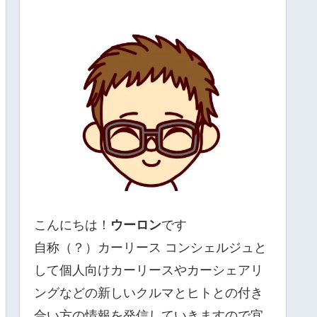
こんにちは！
ウーロン
です
自称（？）カーリース コンシェルジュと
して個人向けカーリースやカーシェアリ
ングなどの新しいクルマとヒトとの付き
合い方の情報を発信していきますので宜