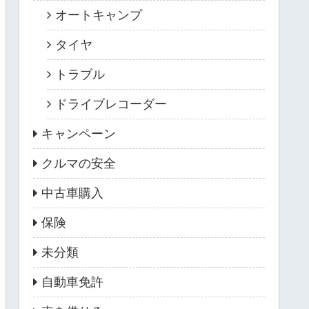
オートキャンプ
タイヤ
トラブル
ドライブレコーダー
キャンペーン
クルマの安全
中古車購入
保険
未分類
自動車免許