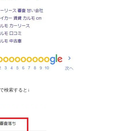
で検索すると↓