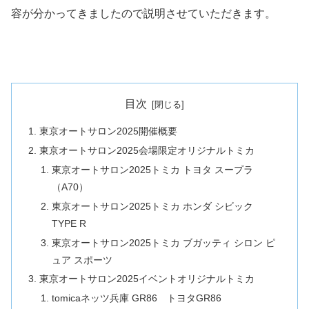
容が分かってきましたので説明させていただきます。
目次
東京オートサロン2025開催概要
東京オートサロン2025会場限定オリジナルトミカ
東京オートサロン2025トミカ トヨタ スープラ
（A70）
東京オートサロン2025トミカ ホンダ シビック
TYPE R
東京オートサロン2025トミカ ブガッティ シロン ピ
ュア スポーツ
東京オートサロン2025イベントオリジナルトミカ
tomicaネッツ兵庫 GR86 トヨタGR86