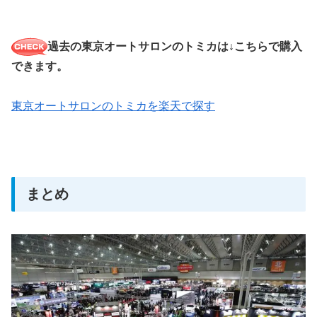
過去の東京オートサロンのトミカは↓こちらで購入
できます。
東京オートサロンのトミカを楽天で探す
まとめ