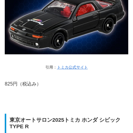
引用：
トミカ公式サイト
825円（税込み）
東京オートサロン2025トミカ ホンダ シビック
TYPE R