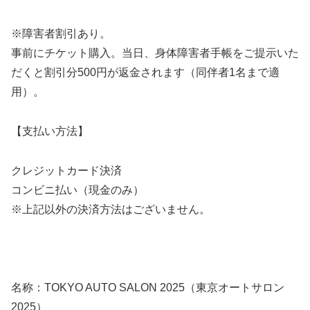
※障害者割引あり。
事前にチケット購入。当日、身体障害者手帳をご提示いた
だくと割引分500円が返金されます（同伴者1名まで適
用）。
【支払い方法】
クレジットカード決済
コンビニ払い（現金のみ）
※上記以外の決済方法はございません。
名称：TOKYO AUTO SALON 2025（東京オートサロン
2025）