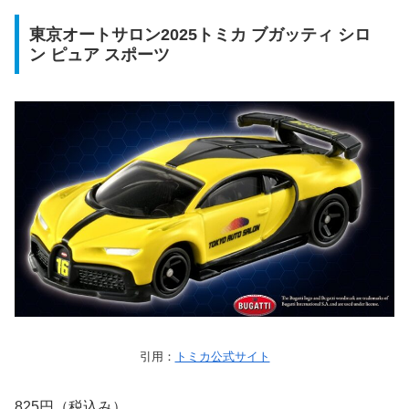
東京オートサロン2025トミカ ブガッティ シロ
ン ピュア スポーツ
引用：
トミカ公式サイト
825円（税込み）