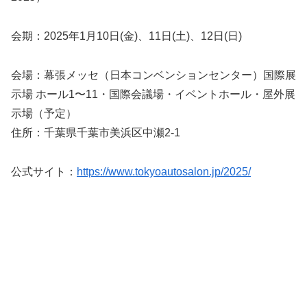
会期：2025年1月10日(金)、11日(土)、12日(日)
会場：幕張メッセ（日本コンベンションセンター）国際展
示場 ホール1〜11・国際会議場・イベントホール・屋外展
示場（予定）
住所：千葉県千葉市美浜区中瀬2-1
公式サイト：
https://www.tokyoautosalon.jp/2025/