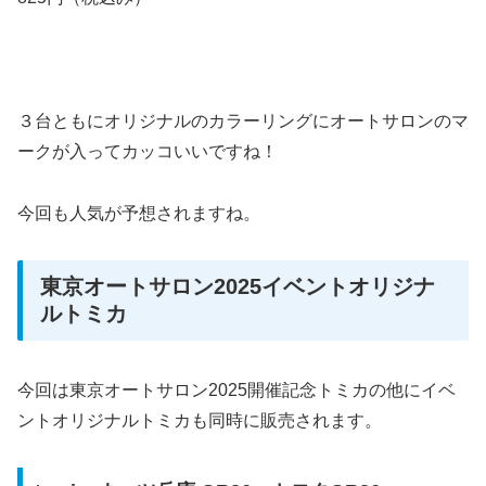
３台ともにオリジナルのカラーリングにオートサロンのマ
ークが入ってカッコいいですね！
今回も人気が予想されますね。
東京オートサロン2025イベントオリジナ
ルトミカ
今回は東京オートサロン2025開催記念トミカの他にイベ
ントオリジナルトミカも同時に販売されます。