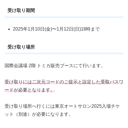
受け取り期間
2025年1月10日(金)〜1月12日(日)18時まで
受け取り場所
国際会議場 2階 トミカ販売ブースにて行います。
受け取りには二次元コードのご提示と設定した受取パスワ
ードが必要となります。
受け取り場所へ行くには東京オートサロン2025入場チケ
ット（別途）が必要になります。