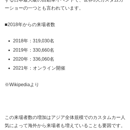
ーショーの一つとも言われています。
■2018年からの来場者数
2018年：319,030名
2019年：330,660名
2020年：336,060名
2021年：オンライン開催
※Wikipediaより
この来場者数の増加はアジア全体規模でのカスタムカー人
気によって海外から来場者も増えていることも要因です。