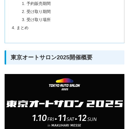
予約販売期間
受け取り期間
受け取り場所
まとめ
東京オートサロン2025開催概要