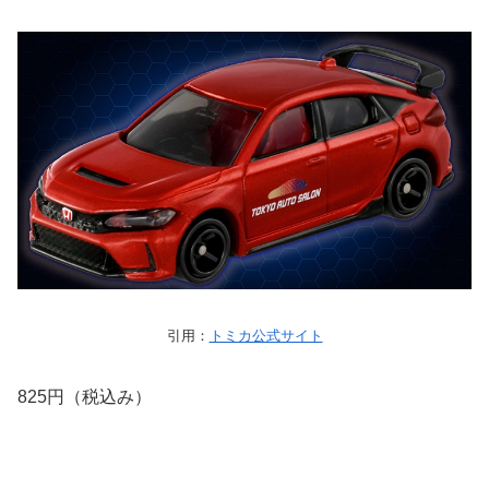
引用：
トミカ公式サイト
825円（税込み）