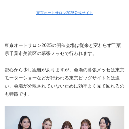
東京オートサロン2025公式サイト
東京オートサロン2025の開催会場は従来と変わらず千葉
県千葉市美浜区の幕張メッセで行われます。
都心から少し距離がありますが、会場の幕張メッセは東京
モーターショーなどが行われる東京ビッグサイトとは違
い、会場が分散されていないために効率よく見て回れるの
も特徴です。