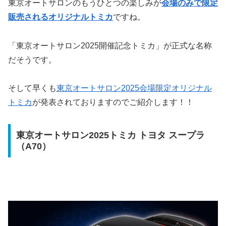
東京オートサロンのもうひとつの楽しみが
会場のみで限定
販売されるオリジナルトミカ
ですね。
「東京オートサロン2025開催記念トミカ」が正式な名称
だそうです。
そして早くも
東京オートサロン2025会場限定オリジナル
トミカ
が発表されておりますのでご紹介します！！
東京オートサロン2025トミカ トヨタ スープラ
（A70）