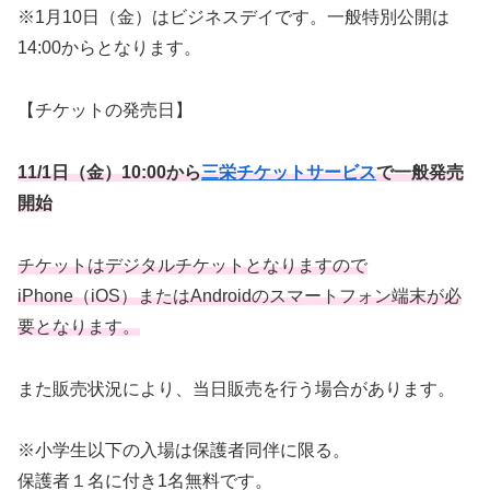
※1月10日（金）はビジネスデイです。一般特別公開は
14:00からとなります。
【チケットの発売日】
11/1日（金）10:00から
三栄チケットサービス
で一般発売
開始
チケットはデジタルチケットとなりますので
iPhone（iOS）またはAndroidのスマートフォン端末が必
要となります。
また販売状況により、当日販売を行う場合があります。
※小学生以下の入場は保護者同伴に限る。
保護者１名に付き1名無料です。