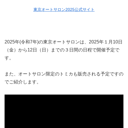
東京オートサロン2025公式サイト
2025年(令和7年)の東京オートサロンは、2025年１月10日
（金）から12日（日）までの３日間の日程で開催予定で
す。
また、オートサロン限定のトミカも販売される予定ですの
でご紹介します。