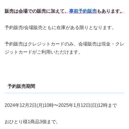
販売は会場での販売に加えて、
事前予約販売
もあります。
予約販売/会場販売ともに在庫がある限りとなります。
予約販売はクレジットカードのみ、会場販売は現金・クレ
ジットカードがご利用いただけます。
予約販売期間
2024年12月2日(月)10時〜2025年1月12日(日)12時まで
おひとり様1商品3個まで。