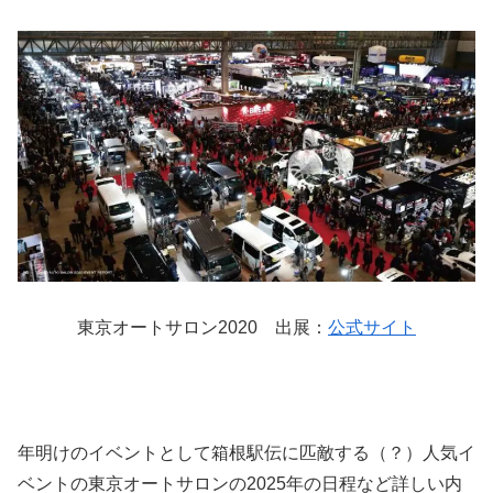
東京オートサロン2020 出展：
公式サイト
年明けのイベントとして箱根駅伝に匹敵する（？）人気イ
ベントの東京オートサロンの2025年の日程など詳しい内