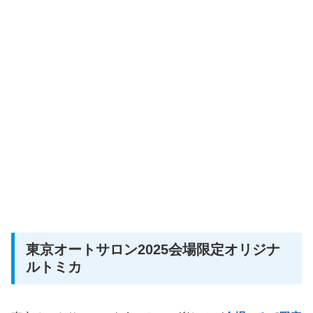
東京オートサロン2025会場限定オリジナ
ルトミカ