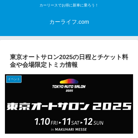
カーリースでお得に新車に乗ろう！
カーライフ.com
東京オートサロン2025の日程とチケット料
金や会場限定トミカ情報
イベント