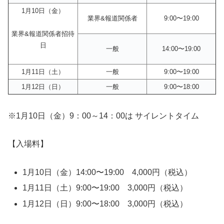
1月10日（金）
業界&報道関係者
9:00〜19:00
業界&報道関係者招待
日
一般
14:00〜19:00
1月11日（土）
一般
9:00〜19:00
1月12日（日）
一般
9:00〜18:00
※1月10日（金）9：00～14：00は サイレントタイム
【入場料】
1月10日（金）14:00〜19:00 4,000円（税込）
1月11日（土）9:00〜19:00 3,000円（税込）
1月12日（日）9:00〜18:00 3,000円（税込）