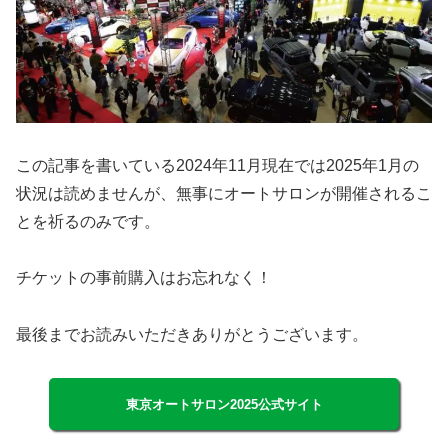
この記事を書いている2024年11月現在では2025年1月の
状況は読めませんが、無事にオートサロンが開催されるこ
とを祈るのみです。
チケットの事前購入はお忘れなく！
最後までお読みいただきありがとうございます。
東京オートサロン2025公式サイト