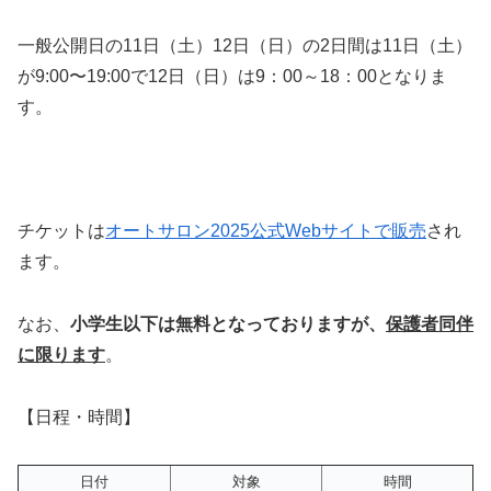
一般公開日の11日（土）12日（日）の2日間は11日（土）
が9:00〜19:00で12日（日）は9：00～18：00となりま
す。
チケットは
オートサロン2025公式Webサイトで販売
され
ます。
なお、
小学生以下は無料となっておりますが、
保護者同伴
に限ります
。
【日程・時間】
日付
対象
時間