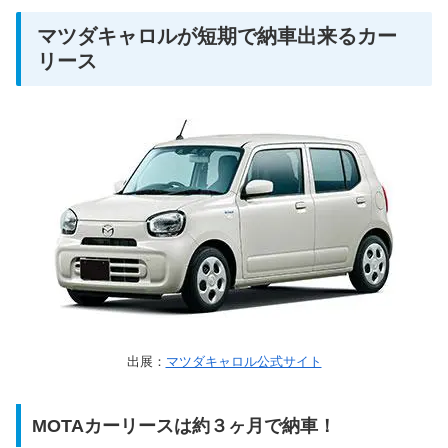
マツダキャロルが短期で納車出来るカー
リース
出展：
マツダキャロル公式サイト
MOTAカーリースは約３ヶ月で納車！