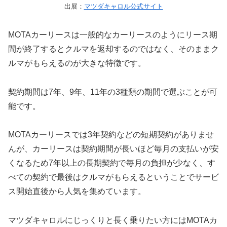
出展：
マツダキャロル公式サイト
MOTAカーリースは一般的なカーリースのようにリース期
間が終了するとクルマを返却するのではなく、そのままク
ルマがもらえるのが大きな特徴です。
契約期間は7年、9年、11年の3種類の期間で選ぶことが可
能です。
MOTAカーリースでは3年契約などの短期契約がありませ
んが、カーリースは契約期間が長いほど毎月の支払いが安
くなるため7年以上の長期契約で毎月の負担が少なく、す
べての契約で最後はクルマがもらえるということでサービ
ス開始直後から人気を集めています。
マツダキャロルにじっくりと長く乗りたい方にはMOTAカ