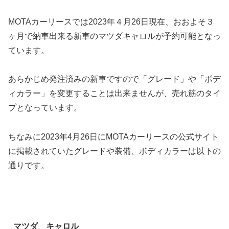
MOTAカーリースでは2023年４月26日現在、おおよそ３
ヶ月で納車出来る新車のマツダキャロルが予約可能となっ
ています。
あらかじめ発注済みの新車ですので「グレード」や「ボデ
ィカラー」を変更することは出来ませんが、売れ筋のタイ
プとなっています。
ちなみに2023年4月26日にMOTAカーリースの公式サイト
に掲載されていたグレードや装備、ボディカラーは以下の
通りです。
マツダ キャロル