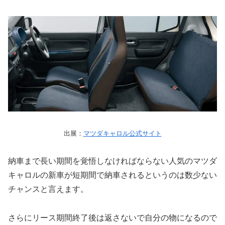
出展：
マツダキャロル公式サイト
納車まで長い期間を覚悟しなければならない人気のマツダ
キャロルの新車が短期間で納車されるというのは数少ない
チャンスと言えます。
さらにリース期間終了後は返さないで自分の物になるので