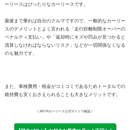
ーリースはぴったりなカーリースです。
最後まで乗れば自分のクルマですので、一般的なカーリー
スのデメリットとよく言われる「走行距離制限オーバーの
ペナルティ支払い」や「返却時にキズや凹みが見つかると
清算しなければならないリスク」などが一切関係なくなる
のも魅力です。
また、車検費用・税金がコミコミであるためトータルでの
維持費も安くおさえられることも大きなメリットです。
＼MOTAカーリース公式サイトで確認／