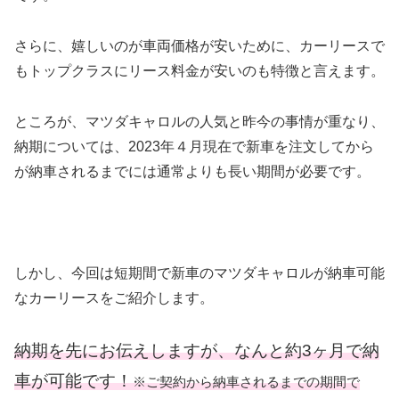
さらに、嬉しいのが車両価格が安いために、カーリースで
もトップクラスにリース料金が安いのも特徴と言えます。
ところが、マツダキャロルの人気と昨今の事情が重なり、
納期については、2023年４月現在で新車を注文してから
が納車されるまでには通常よりも長い期間が必要です。
しかし、今回は短期間で新車のマツダキャロルが納車可能
なカーリースをご紹介します。
納期を先にお伝えしますが、なんと約3ヶ月で納
車が可能です！
※ご契約から納車されるまでの期間で