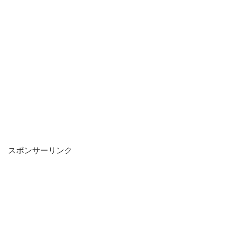
スポンサーリンク