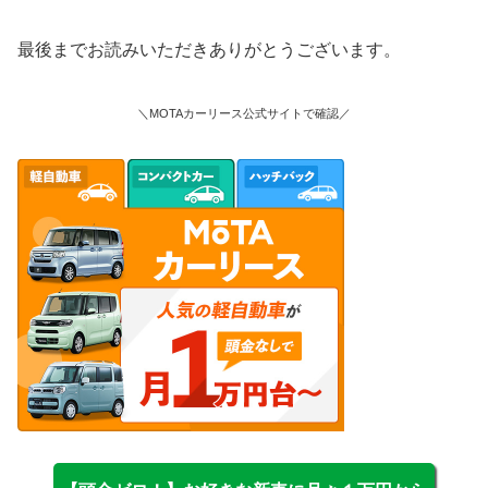
最後までお読みいただきありがとうございます。
＼MOTAカーリース公式サイトで確認／