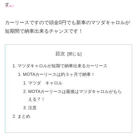
す。
カーリースですので頭金0円でも新車のマツダキャロルが
短期間で納車出来るチャンスです！
目次
マツダキャロルが短期で納車出来るカーリース
MOTAカーリースは約３ヶ月で納車！
マツダ キャロル
MOTAカーリースは最後はマツダキャロルがもら
える？！
注意
まとめ