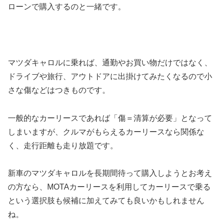
ローンで購入するのと一緒です。
マツダキャロルに乗れば、通勤やお買い物だけではなく、
ドライブや旅行、アウトドアに出掛けてみたくなるので小
さな傷などはつきものです。
一般的なカーリースであれば「傷＝清算が必要」となって
しまいますが、クルマがもらえるカーリースなら関係な
く、走行距離も走り放題です。
新車のマツダキャロルを長期間待って購入しようとお考え
の方なら、MOTAカーリースを利用してカーリースで乗る
という選択肢も候補に加えてみても良いかもしれません
ね。