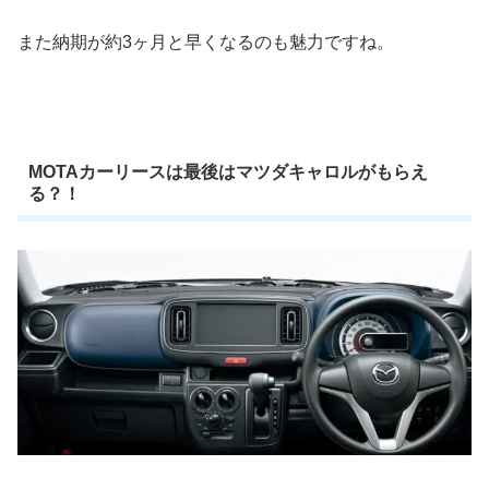
また納期が約3ヶ月と早くなるのも魅力ですね。
MOTAカーリースは最後はマツダキャロルがもらえ
る？！