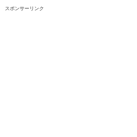
スポンサーリンク