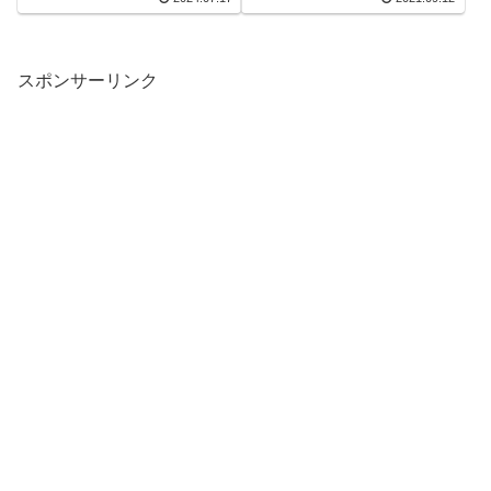
スポンサーリンク