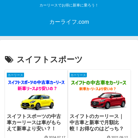
カーリースでお得に新車に乗ろう！
カーライフ.com
スイフトスポーツ
カーリース
カーリース
スイフトスポーツの中古
スイフトのカーリース｜
車カーリースは車がもら
中古車と新車で月額比
えて新車より安い？！
較！お得なのはどっち？
2024.07.17
2021.09.12