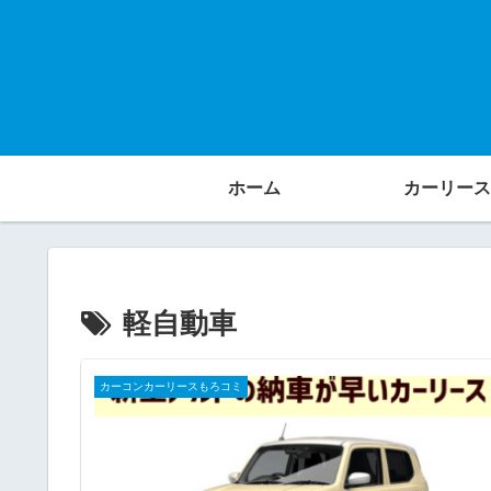
ホーム
カーリース
軽自動車
カーコンカーリースもろコミ