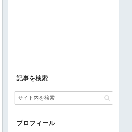
記事を検索
プロフィール