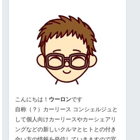
こんにちは！
ウーロン
です
自称（？）カーリース コンシェルジュと
して個人向けカーリースやカーシェアリ
ングなどの新しいクルマとヒトとの付き
合い方の情報を発信していきますので宜