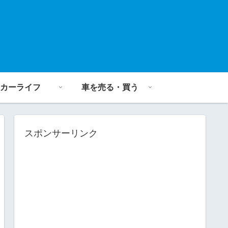
カーライフ
車を売る・買う
スポンサーリンク