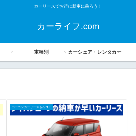
カーリースでお得に新車に乗ろう！
カーライフ.com
車種別
カーシェア・レンタカー
カーコンカーリースもろコミ