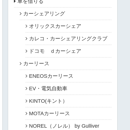
車を借りる
カーシェアリング
オリックスカーシェア
カレコ・カーシェアリングクラブ
ドコモ ｄカーシェア
カーリース
ENEOSカーリース
EV・電気自動車
KINTO(キント）
MOTAカーリース
NOREL（ノレル） by Gulliver