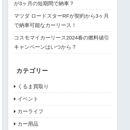
が3ヶ月の短期間で納車？
マツダ ロードスターRFが契約から3ヶ月
で納車可能なカーリース！
コスモマイカーリース2024春の燃料値引
キャンペーンはいつから？
カテゴリー
くるま買取り
イベント
カーライフ
カー用品