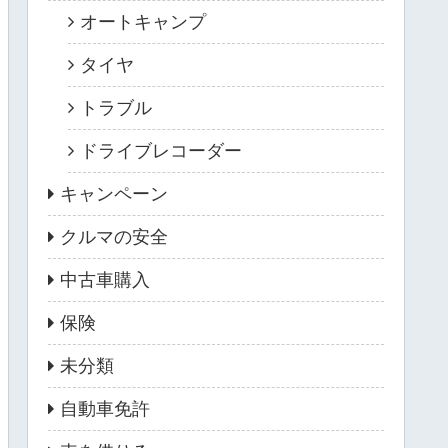
オートキャンプ
タイヤ
トラブル
ドライブレコーダー
キャンペーン
クルマの安全
中古車購入
保険
未分類
自動車免許