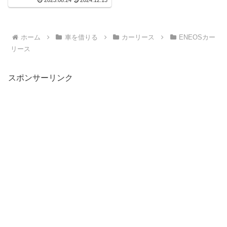
2023.08.24
2024.12.13
ホーム
車を借りる
カーリース
ENEOSカー
リース
スポンサーリンク