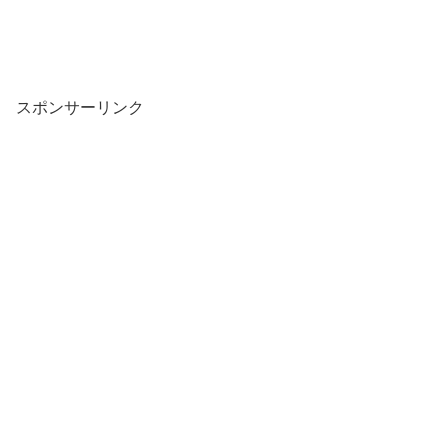
スポンサーリンク