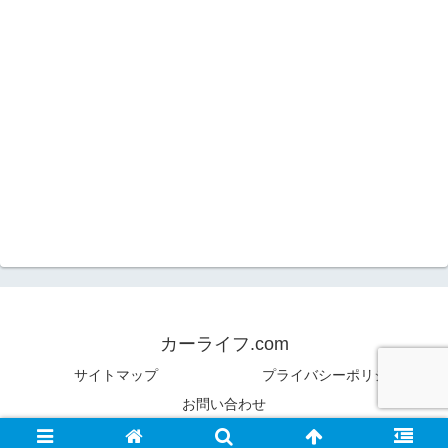
カーライフ.com
サイトマップ
プライバシーポリシー
お問い合わせ
© 2017 カーライフ.com.