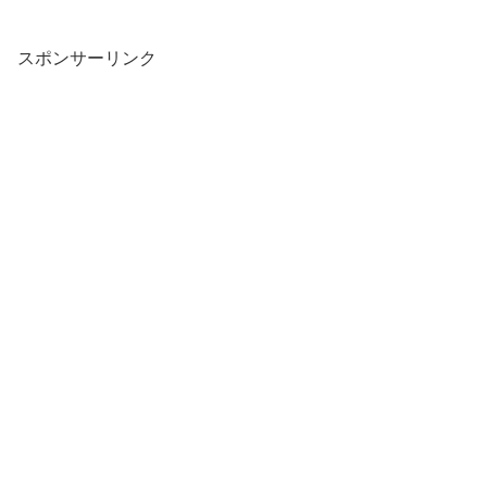
スポンサーリンク