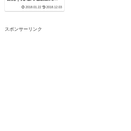
れの口コミは？
2018.01.22
2018.12.03
スポンサーリンク