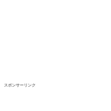
スポンサーリンク