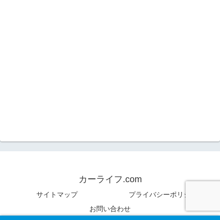
カーライフ.com
サイトマップ
プライバシーポリシー
お問い合わせ