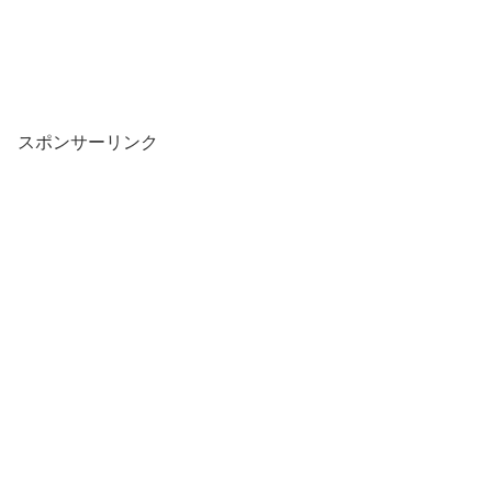
スポンサーリンク