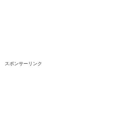
スポンサーリンク