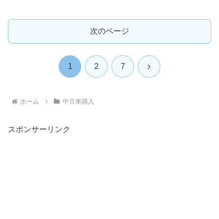
次のページ
次
1
2
7
へ
ホーム
中古車購入
スポンサーリンク