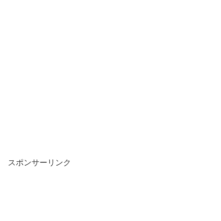
スポンサーリンク