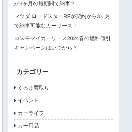
が3ヶ月の短期間で納車？
マツダ ロードスターRFが契約から3ヶ月
で納車可能なカーリース！
コスモマイカーリース2024春の燃料値引
キャンペーンはいつから？
カテゴリー
くるま買取り
イベント
カーライフ
カー用品