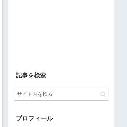
記事を検索
プロフィール