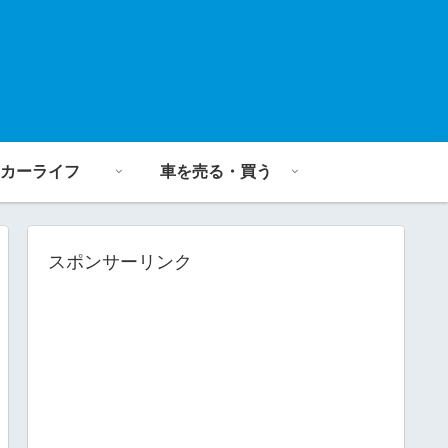
カーライフ
車を売る・買う
スポンサーリンク