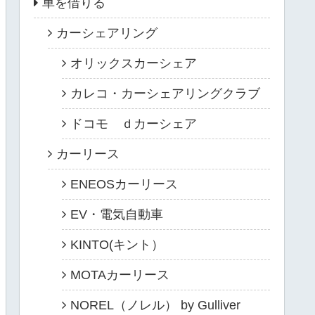
車を借りる
カーシェアリング
オリックスカーシェア
カレコ・カーシェアリングクラブ
ドコモ ｄカーシェア
カーリース
ENEOSカーリース
EV・電気自動車
KINTO(キント）
MOTAカーリース
NOREL（ノレル） by Gulliver