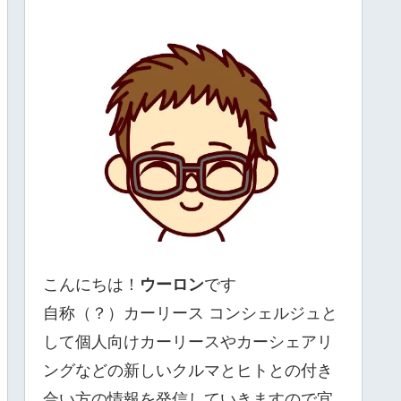
こんにちは！
ウーロン
です
自称（？）カーリース コンシェルジュと
して個人向けカーリースやカーシェアリ
ングなどの新しいクルマとヒトとの付き
合い方の情報を発信していきますので宜