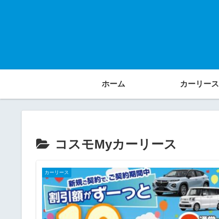
ホーム
カーリース
コスモMyカーリース
カーリース