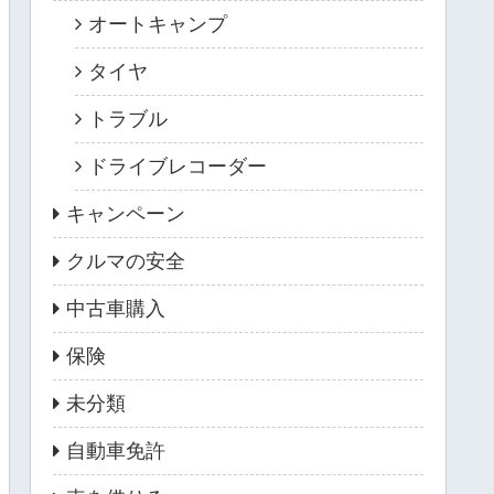
オートキャンプ
タイヤ
トラブル
ドライブレコーダー
キャンペーン
クルマの安全
中古車購入
保険
未分類
自動車免許