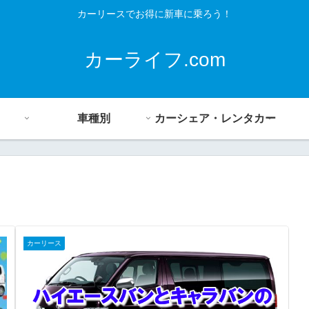
カーリースでお得に新車に乗ろう！
カーライフ.com
車種別
カーシェア・レンタカー
カーリース