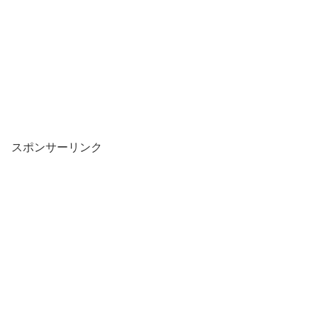
スポンサーリンク