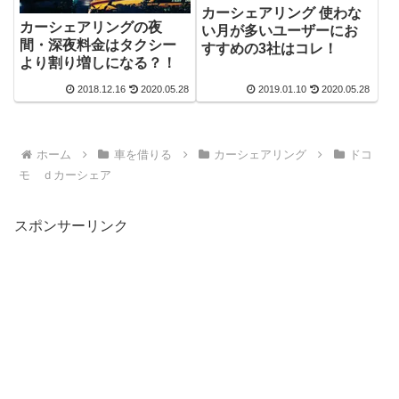
カーシェアリング 使わな
カーシェアリングの夜
い月が多いユーザーにお
間・深夜料金はタクシー
すすめの3社はコレ！
より割り増しになる？！
2018.12.16
2020.05.28
2019.01.10
2020.05.28
ホーム
車を借りる
カーシェアリング
ドコ
モ ｄカーシェア
スポンサーリンク