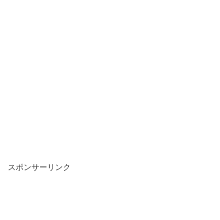
スポンサーリンク